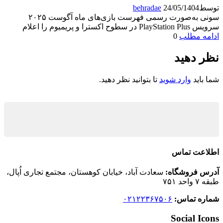
توسط
24/05/1404
behradae
سونی به‌صورت رسمی فهرست بازی‌های ماه آگوست ۲۰۲۵
سرویس PlayStation Plus در سطوح اکسترا و پریمیوم را اعلام
ادامه مطلب
0
نظر دهید
شما باید
وارد شوید
تا بتوانید نظر دهید.
اطلاعت تماس
آدرس فروشگاه:
سعادت آباد، خیابان کوهستان، مجتمع تجاری اُپال،
طبقه ۷ واحد ۷۵۱
شماره تماس:
۰۲۱۲۲۳۶۷۵۰۶
Social Icons