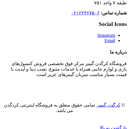
طبقه ۷ واحد ۷۵۱
شماره تماس:
۰۲۱۲۲۳۶۷۵۰۶
Social Icons
Instagram
Email
درباره ما
فروشگاه کرگدن گیمز مرکز فوق تخصصی فروش کنسول‌های
بازی و‌‌ لوازم جانبی همراه با خدمات متنوع، نصب دیتا و آپدیت با
قیمت بسیار مناسب میزبان گیمرهای عزیز است.
©
کرگدن گیمز
. تمامی حقوق متعلق به فروشگاه اینترنتی کردگدن
می باشد.
بازگشت به بالا