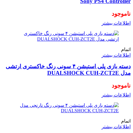
Sony PS4 Controller
ناموجود
اطلاعات بیشتر
اتمام
اطلاعات بیشتر
دسته بازی پلی استیشن ۴ سونی رنگ خاکستری ارتشی
مدل DUALSHOCK CUH-ZCT2E
ناموجود
اطلاعات بیشتر
اتمام
اطلاعات بیشتر