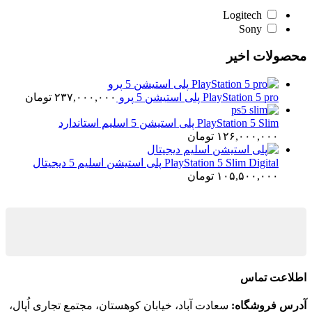
Logitech
Sony
محصولات اخیر
PlayStation 5 pro پلی استیشن 5 پرو
۲۳۷,۰۰۰,۰۰۰
تومان
PlayStation 5 Slim پلی استیشن 5 اسلیم استاندارد
۱۲۶,۰۰۰,۰۰۰
تومان
PlayStation 5 Slim Digital پلی استیشن اسلیم 5 دیجیتال
۱۰۵,۵۰۰,۰۰۰
تومان
اطلاعت تماس
آدرس فروشگاه:
سعادت آباد، خیابان کوهستان، مجتمع تجاری اُپال،