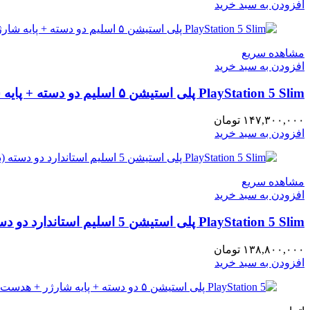
افزودن به سبد خرید
مشاهده سریع
افزودن به سبد خرید
PlayStation 5 Slim پلی استیشن ۵ اسلیم دو دسته + پایه شارژر استاندارد
۱۴۷,۳۰۰,۰۰۰
تومان
افزودن به سبد خرید
مشاهده سریع
افزودن به سبد خرید
PlayStation 5 Slim پلی استیشن 5 اسلیم استاندارد دو دسته (دیسک خور)
۱۳۸,۸۰۰,۰۰۰
تومان
افزودن به سبد خرید