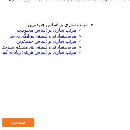
مرتب سازی بر اساس جدیدترین
مرتب سازی بر اساس محبوبیت
مرتب سازی بر اساس میانگین رتبه
مرتب سازی بر اساس جدیدترین
مرتب سازی بر اساس هزینه: کم به زیاد
مرتب سازی بر اساس هزینه: زیاد به کم
قیمت ویژه