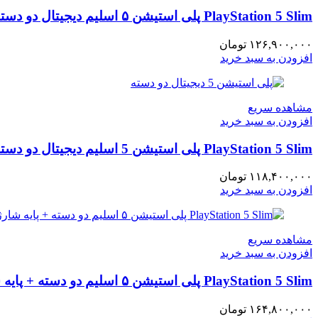
PlayStation 5 Slim پلی استیشن ۵ اسلیم دیجیتال دو دسته + پایه شارژر استاندارد
۱۲۶,۹۰۰,۰۰۰
تومان
افزودن به سبد خرید
مشاهده سریع
افزودن به سبد خرید
PlayStation 5 Slim پلی استیشن 5 اسلیم دیجیتال دو دسته
۱۱۸,۴۰۰,۰۰۰
تومان
افزودن به سبد خرید
مشاهده سریع
افزودن به سبد خرید
PlayStation 5 Slim پلی استیشن ۵ اسلیم دو دسته + پایه شارژر + هدست استاندارد
۱۶۴,۸۰۰,۰۰۰
تومان