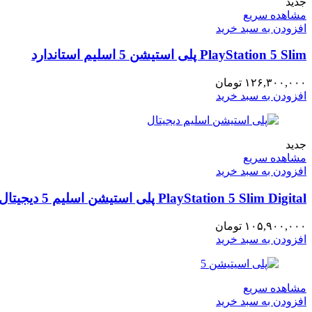
جدید
مشاهده سریع
افزودن به سبد خرید
PlayStation 5 Slim پلی استیشن 5 اسلیم استاندارد
۱۲۶,۳۰۰,۰۰۰
تومان
افزودن به سبد خرید
جدید
مشاهده سریع
افزودن به سبد خرید
PlayStation 5 Slim Digital پلی استیشن اسلیم 5 دیجیتال
۱۰۵,۹۰۰,۰۰۰
تومان
افزودن به سبد خرید
مشاهده سریع
افزودن به سبد خرید