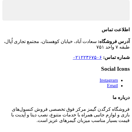
اطلاعت تماس
آدرس فروشگاه:
سعادت آباد، خیابان کوهستان، مجتمع تجاری اُپال،
طبقه ۷ واحد ۷۵۱
شماره تماس:
۰۲۱۲۲۳۶۷۵۰۶
Social Icons
Instagram
Email
درباره ما
فروشگاه کرگدن گیمز مرکز فوق تخصصی فروش کنسول‌های
بازی و‌‌ لوازم جانبی همراه با خدمات متنوع، نصب دیتا و آپدیت با
قیمت بسیار مناسب میزبان گیمرهای عزیز است.