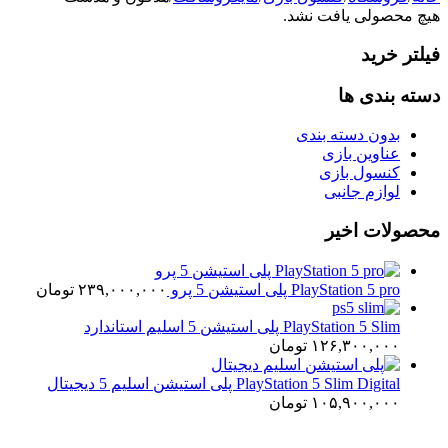
هیچ محصولی یافت نشد.
فیلتر خرید
دسته بندی ها
بدون دسته بندی
عناوین بازی
کنسول بازی
لوازم جانبی
محصولات اخیر
PlayStation 5 pro پلی استیشن 5 پرو
۲۳۹,۰۰۰,۰۰۰
تومان
PlayStation 5 Slim پلی استیشن 5 اسلیم استاندارد
۱۲۶,۳۰۰,۰۰۰
تومان
PlayStation 5 Slim Digital پلی استیشن اسلیم 5 دیجیتال
۱۰۵,۹۰۰,۰۰۰
تومان