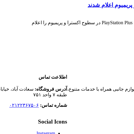
ریمیوم اعلام شدند
اطلاعت تماس
م جانبی همراه با خدمات متنوع،
آدرس فروشگاه:
سعادت آباد، خیابا
طبقه ۷ واحد ۷۵۱
شماره تماس:
۰۲۱۲۲۳۶۷۵۰۶
Social Icons
Instagram