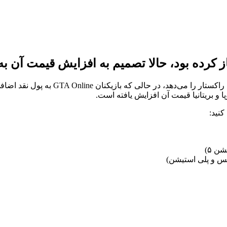
این سرویس به اعضا امکان دسترسی به مجمو