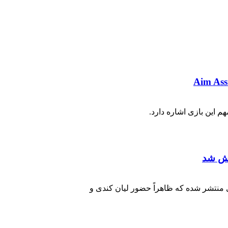
 منتشر شده که ظاهراً حضور لیان کندی و