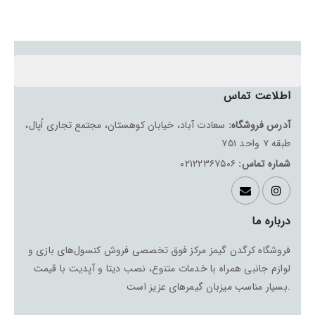
اطلاعت تماس
آدرس فروشگاه:
سعادت آباد، خیابان کوهستان، مجتمع تجاری اُپال،
طبقه ۷ واحد ۷۵۱
شماره تماس:
۰۲۱۲۲۳۶۷۵۰۶
درباره ما
فروشگاه کرگدن گیمز مرکز فوق تخصصی فروش کنسول‌های بازی و‌‌
لوازم جانبی همراه با خدمات متنوع، نصب دیتا و آپدیت با قیمت
بسیار مناسب میزبان گیمرهای عزیز است.