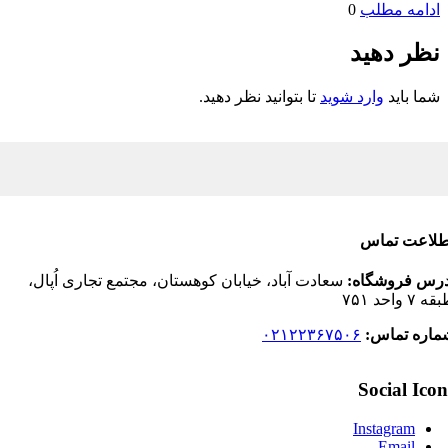
ادامه مطلب
0
نظر دهید
شما باید
وارد شوید
تا بتوانید نظر دهید.
لاعت تماس
رس فروشگاه:
سعادت آباد، خیابان کوهستان، مجتمع تجاری اُپال،
 واحد ۷۵۱
اره تماس:
۰۲۱۲۲۳۶۷۵۰۶
Social Ico
Instagram
Email