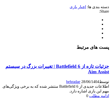
دسته بندی ها:
اخبار بازی
Share:
پست های مرتبط
جزئیات تازه از Battlefield 6 | تغییرات بزرگ در سیستم
Aim Assist
توسط
28/06/1404
behradae
اطلاعات جدیدی از Battlefield 6 منتشر شده که به برخی ویژگی‌های
مهم این بازی اشاره دارد.
ادامه مطلب
0