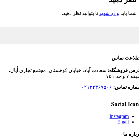
شما باید
وارد شوید
تا بتوانید نظر دهید.
لاعت تماس
رس فروشگاه:
سعادت آباد، خیابان کوهستان، مجتمع تجاری اُپال،
 واحد ۷۵۱
اره تماس:
۰۲۱۲۲۳۶۷۵۰۶
Social Ico
Instagram
Email
اره ما