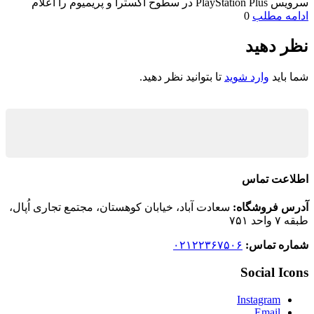
سرویس PlayStation Plus در سطوح اکسترا و پریمیوم را اعلام
ادامه مطلب
0
نظر دهید
شما باید
وارد شوید
تا بتوانید نظر دهید.
اطلاعت تماس
آدرس فروشگاه:
سعادت آباد، خیابان کوهستان، مجتمع تجاری اُپال،
طبقه ۷ واحد ۷۵۱
شماره تماس:
۰۲۱۲۲۳۶۷۵۰۶
Social Icons
Instagram
Email