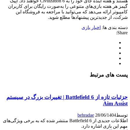
هستند و هفته آینده جای خود را به Civilization 6 خواهند داد. اپیک
گیمز هر هفته بازی‌های متنوعی را به‌صورت رایگان برای کاربران
کامپیوتر ارائه می‌دهد که می‌توانید با مراجعه به فروشگاه این
شرکت، از جدیدترین پیشنهادها مطلع شوید.
دسته بندی ها:
اخبار بازی
Share:
پست های مرتبط
جزئیات تازه از Battlefield 6 | تغییرات بزرگ در سیستم
Aim Assist
توسط
28/06/1404
behradae
اطلاعات جدیدی از Battlefield 6 منتشر شده که به برخی ویژگی‌های
مهم این بازی اشاره دارد.