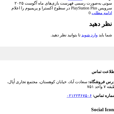
سونی به‌صورت رسمی فهرست بازی‌های ماه آگوست ۲۰۲۵
سرویس PlayStation Plus در سطوح اکسترا و پریمیوم را اعلام
ادامه مطلب
0
نظر دهید
شما باید
وارد شوید
تا بتوانید نظر دهید.
لاعت تماس
رس فروشگاه:
سعادت آباد، خیابان کوهستان، مجتمع تجاری اُپال،
 واحد ۷۵۱
اره تماس:
۰۲۱۲۲۳۶۷۵۰۶
Social Ico