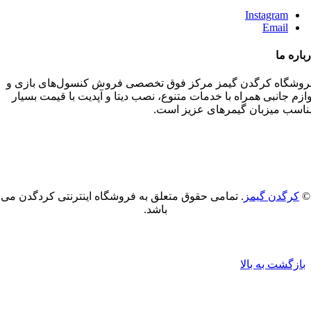
Instagram
Email
اره ما
وشگاه کرگدن گیمز مرکز فوق تخصصی فروش کنسول‌های بازی و‌‌
زم جانبی همراه با خدمات متنوع، نصب دیتا و آپدیت با قیمت بسیار
اسب میزبان گیمرهای عزیز است.
کرگدن گیمز
. تمامی حقوق متعلق به فروشگاه اینترنتی کردگدن می
باشد.
بازگشت به بالا