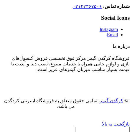
شماره تماس:
۰۲۱۲۲۳۶۷۵۰۶
Social Icons
Instagram
Email
درباره ما
فروشگاه کرگدن گیمز مرکز فوق تخصصی فروش کنسول‌های
بازی و‌‌ لوازم جانبی همراه با خدمات متنوع، نصب دیتا و آپدیت با
قیمت بسیار مناسب میزبان گیمرهای عزیز است.
©
کرگدن گیمز
. تمامی حقوق متعلق به فروشگاه اینترنتی کردگدن
می باشد.
بازگشت به بالا