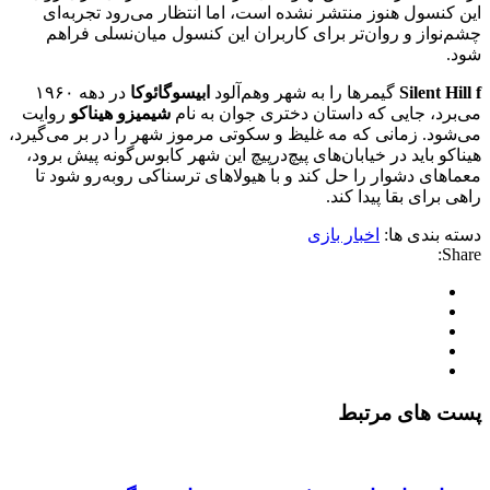
این کنسول هنوز منتشر نشده است، اما انتظار می‌رود تجربه‌ای
چشم‌نواز و روان‌تر برای کاربران این کنسول میان‌نسلی فراهم
شود.
Silent Hill f
گیمرها را به شهر وهم‌آلود
ابیسوگائوکا
در دهه ۱۹۶۰
می‌برد، جایی که داستان دختری جوان به نام
شیمیزو هیناکو
روایت
می‌شود. زمانی که مه غلیظ و سکوتی مرموز شهر را در بر می‌گیرد،
هیناکو باید در خیابان‌های پیچ‌درپیچ این شهر کابوس‌گونه پیش برود،
معماهای دشوار را حل کند و با هیولاهای ترسناکی روبه‌رو شود تا
راهی برای بقا پیدا کند.
دسته بندی ها:
اخبار بازی
Share:
پست های مرتبط