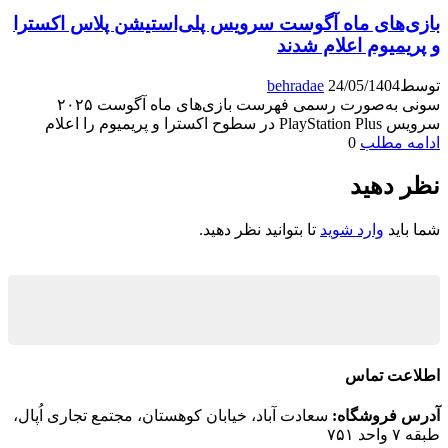
بازی‌های ماه آگوست سرویس پلی‌استیشن پلاس اکسترا
و پریمیوم اعلام شدند
توسط
24/05/1404
behradae
سونی به‌صورت رسمی فهرست بازی‌های ماه آگوست ۲۰۲۵
سرویس PlayStation Plus در سطوح اکسترا و پریمیوم را اعلام
ادامه مطلب
0
نظر دهید
شما باید
وارد شوید
تا بتوانید نظر دهید.
اطلاعت تماس
آدرس فروشگاه:
سعادت آباد، خیابان کوهستان، مجتمع تجاری اُپال،
طبقه ۷ واحد ۷۵۱