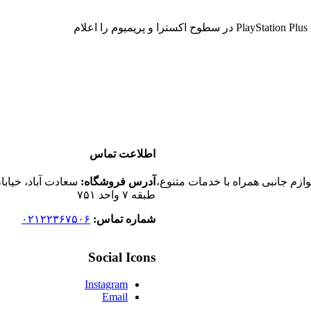
اطلاعت تماس
م جانبی همراه با خدمات متنوع،
آدرس فروشگاه:
سعادت آباد، خیابا
طبقه ۷ واحد ۷۵۱
شماره تماس:
۰۲۱۲۲۳۶۷۵۰۶
Social Icons
Instagram
Email