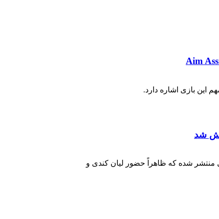
 منتشر شده که ظاهراً حضور لیان کندی و