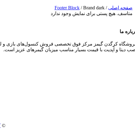
صفحه اصلی
/
Brand dark
/
Footer Block
متاسف. هیچ پستی برای نمایش وجود ندارد
باره ما
روشگاه کرگدن گیمز مرکز فوق تخصصی فروش کنسول‌های بازی و‌‌ لواز
صب دیتا و آپدیت با قیمت بسیار مناسب میزبان گیمرهای عزیز است.
©
ک