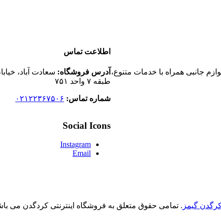
اطلاعت تماس
م جانبی همراه با خدمات متنوع،
آدرس فروشگاه:
سعادت آباد، خیابا
طبقه ۷ واحد ۷۵۱
شماره تماس:
۰۲۱۲۲۳۶۷۵۰۶
Social Icons
Instagram
Email
رگدن گیمز
. تمامی حقوق متعلق به فروشگاه اینترنتی کردگدن می باش